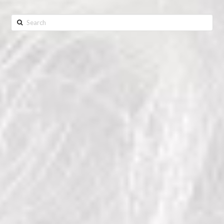
Search