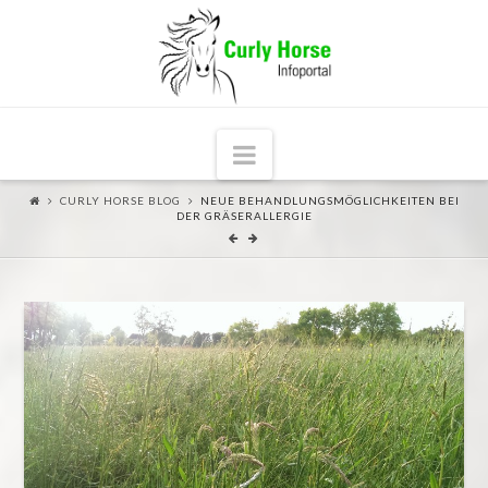
Navigation
CURLY HORSE BLOG
NEUE BEHANDLUNGSMÖGLICHKEITEN BEI
DER GRÄSERALLERGIE