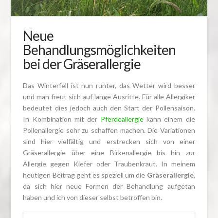
Neue
Behandlungsmöglichkeiten
bei der Gräserallergie
Das Winterfell ist nun runter, das Wetter wird besser
und man freut sich auf lange Ausritte. Für alle Allergiker
bedeutet dies jedoch auch den Start der Pollensaison.
In Kombination mit der
Pferdeallergie
kann einem die
Pollenallergie sehr zu schaffen machen. Die Variationen
sind hier vielfältig und erstrecken sich von einer
Gräserallergie über eine Birkenallergie bis hin zur
Allergie gegen Kiefer oder Traubenkraut. In meinem
heutigen Beitrag geht es speziell um die
Gräserallergie
,
da sich hier neue Formen der Behandlung aufgetan
haben und ich von dieser selbst betroffen bin.