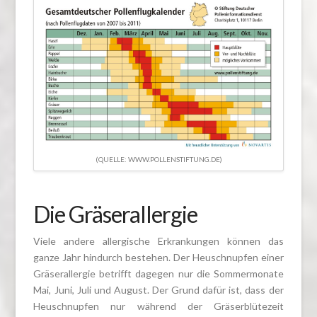
(QUELLE: WWW.POLLENSTIFTUNG.DE)
Die Gräserallergie
Viele andere allergische Erkrankungen können das
ganze Jahr hindurch bestehen. Der Heuschnupfen einer
Gräserallergie betrifft dagegen nur die Sommermonate
Mai, Juni, Juli und August. Der Grund dafür ist, dass der
Heuschnupfen nur während der Gräserblütezeit