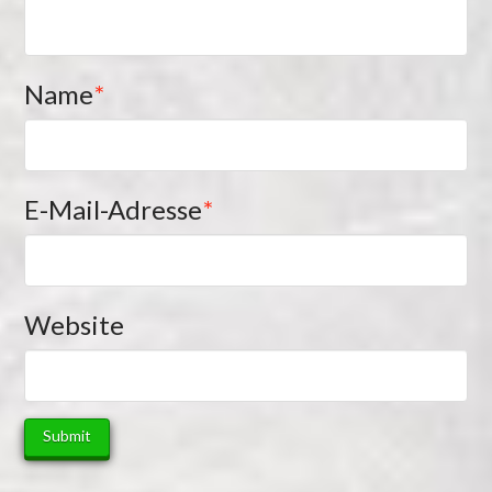
Name
*
E-Mail-Adresse
*
Website