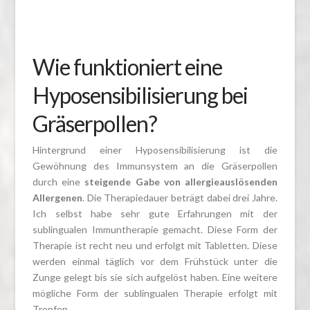
Wie funktioniert eine
Hyposensibilisierung bei
Gräserpollen?
Hintergrund einer Hyposensibilisierung ist die
Gewöhnung des Immunsystem an die Gräserpollen
durch eine
steigende Gabe von allergieauslösenden
Allergenen
. Die Therapiedauer beträgt dabei drei Jahre.
Ich selbst habe sehr gute Erfahrungen mit der
sublingualen Immuntherapie gemacht. Diese Form der
Therapie ist recht neu und erfolgt mit Tabletten. Diese
werden einmal täglich vor dem Frühstück unter die
Zunge gelegt bis sie sich aufgelöst haben. Eine weitere
mögliche Form der sublingualen Therapie erfolgt mit
Tropfen.