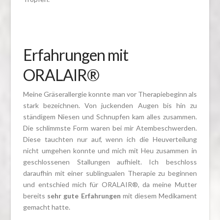
Erfahrungen mit
ORALAIR®
Meine Gräserallergie konnte man vor Therapiebeginn als
stark bezeichnen. Von juckenden Augen bis hin zu
ständigem Niesen und Schnupfen kam alles zusammen.
Die schlimmste Form waren bei mir Atembeschwerden.
Diese tauchten nur auf, wenn ich die Heuverteilung
nicht umgehen konnte und mich mit Heu zusammen in
geschlossenen Stallungen aufhielt. Ich beschloss
daraufhin mit einer sublingualen Therapie zu beginnen
und entschied mich für ORALAIR®, da meine Mutter
bereits
sehr gute Erfahrungen
mit diesem Medikament
gemacht hatte.