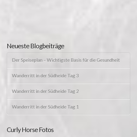
Neueste Blogbeiträge
Der Speiseplan – Wichtigste Basis für die Gesundheit
Wanderritt in der Südheide Tag 3
Wanderritt in der Südheide Tag 2
Wanderritt in der Südheide Tag 1
Curly Horse Fotos