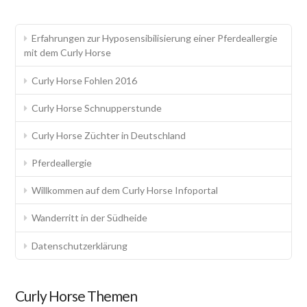
Erfahrungen zur Hyposensibilisierung einer Pferdeallergie
mit dem Curly Horse
Curly Horse Fohlen 2016
Curly Horse Schnupperstunde
Curly Horse Züchter in Deutschland
Pferdeallergie
Willkommen auf dem Curly Horse Infoportal
Wanderritt in der Südheide
Datenschutzerklärung
Curly Horse Themen