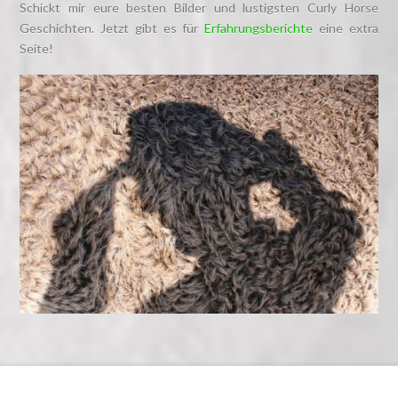
Schickt mir eure besten Bilder und lustigsten Curly Horse
Geschichten. Jetzt gibt es für
Erfahrungsberichte
eine extra
Seite!