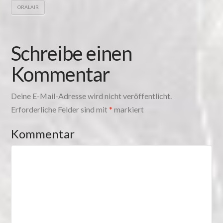
ORALAIR
Schreibe einen
Kommentar
Deine E-Mail-Adresse wird nicht veröffentlicht.
Erforderliche Felder sind mit
*
markiert
Kommentar