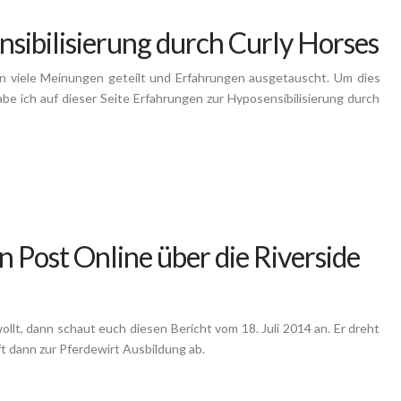
ibilisierung durch Curly Horses
n viele Meinungen geteilt und Erfahrungen ausgetauscht. Um dies
abe ich auf dieser Seite Erfahrungen zur Hyposensibilisierung durch
n Post Online über die Riverside
llt, dann schaut euch diesen Bericht vom 18. Juli 2014 an. Er dreht
t dann zur Pferdewirt Ausbildung ab.