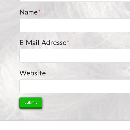
Name
*
E-Mail-Adresse
*
Website