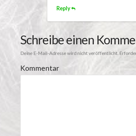
Reply
Schreibe einen Komme
Deine E-Mail-Adresse wird nicht veröffentlicht.
Erforder
Kommentar