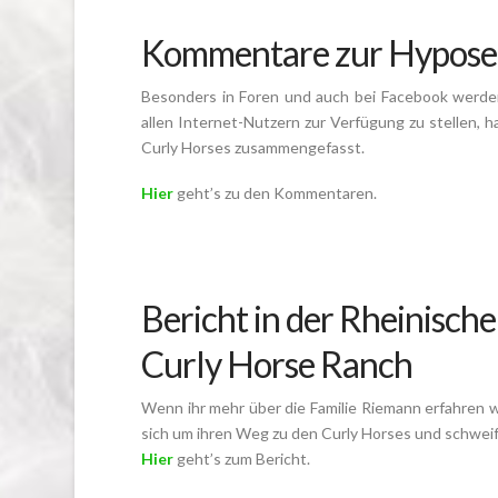
Kommentare zur Hyposens
Besonders in Foren und auch bei Facebook werde
allen Internet-Nutzern zur Verfügung zu stellen, h
Curly Horses zusammengefasst.
Hier
geht’s zu den Kommentaren.
Bericht in der Rheinische
Curly Horse Ranch
Wenn ihr mehr über die Familie Riemann erfahren wo
sich um ihren Weg zu den Curly Horses und schweif
Hier
geht’s zum Bericht.