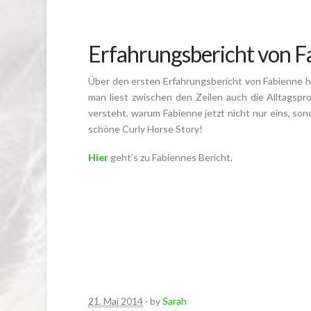
Erfahrungsbericht von F
Über den ersten Erfahrungsbericht von Fabienne hab
man liest zwischen den Zeilen auch die Alltagspro
versteht, warum Fabienne jetzt nicht nur eins, son
schöne Curly Horse Story!
Hier
geht’s zu Fabiennes Bericht.
21. Mai 2014
· by
Sarah