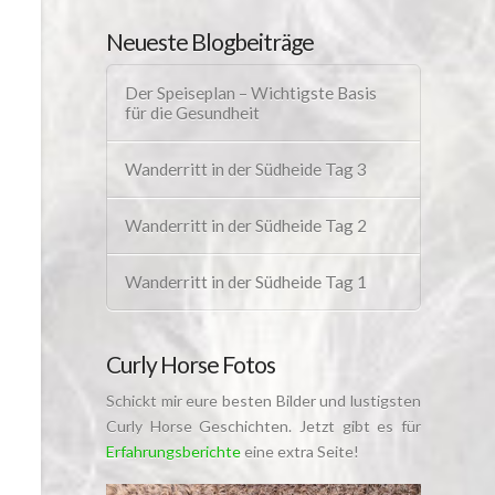
Neueste Blogbeiträge
Der Speiseplan – Wichtigste Basis
für die Gesundheit
Wanderritt in der Südheide Tag 3
Wanderritt in der Südheide Tag 2
Wanderritt in der Südheide Tag 1
Curly Horse Fotos
Schickt mir eure besten Bilder und lustigsten
Curly Horse Geschichten. Jetzt gibt es für
Erfahrungsberichte
eine extra Seite!