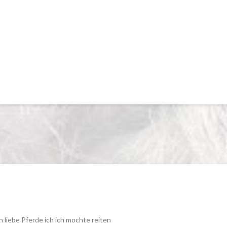
h liebe Pferde ich ich mochte reiten