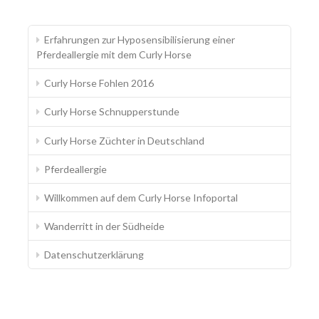
Erfahrungen zur Hyposensibilisierung einer
Pferdeallergie mit dem Curly Horse
Curly Horse Fohlen 2016
Curly Horse Schnupperstunde
Curly Horse Züchter in Deutschland
Pferdeallergie
Willkommen auf dem Curly Horse Infoportal
Wanderritt in der Südheide
Datenschutzerklärung