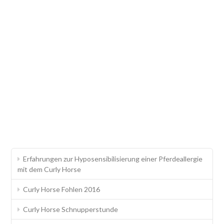
Erfahrungen zur Hyposensibilisierung einer Pferdeallergie
mit dem Curly Horse
Curly Horse Fohlen 2016
Curly Horse Schnupperstunde