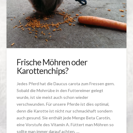
Frische Möhren oder
Karottenchips?
Jedes Pferd hat die Daucus carota zum Fressen gern.
Sobald die Mohrrübe in den Futtereimer gelegt
wurde, ist sie meist auch schon wieder
verschwunden. Für unsere Pferde ist dies optimal,
denn die Karotte ist nicht nur schmackhaft sondern
auch gesund. Sie enthält jede Menge Beta Carotin,
eine Vorstufe des Vitamin A. Füttert man Möhren so
sollte man immer darauf achten, …