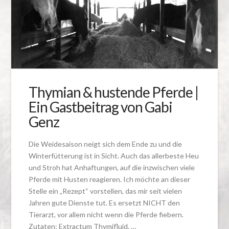
Thymian & hustende Pferde |
Ein Gastbeitrag von Gabi
Genz
Die Weidesaison neigt sich dem Ende zu und die
Winterfütterung ist in Sicht. Auch das allerbeste Heu
und Stroh hat Anhaftungen, auf die inzwischen viele
Pferde mit Husten reagieren. Ich möchte an dieser
Stelle ein „Rezept“ vorstellen, das mir seit vielen
Jahren gute Dienste tut. Es ersetzt NICHT den
Tierarzt, vor allem nicht wenn die Pferde fiebern.
Zutaten: Extractum Thymifluid, …