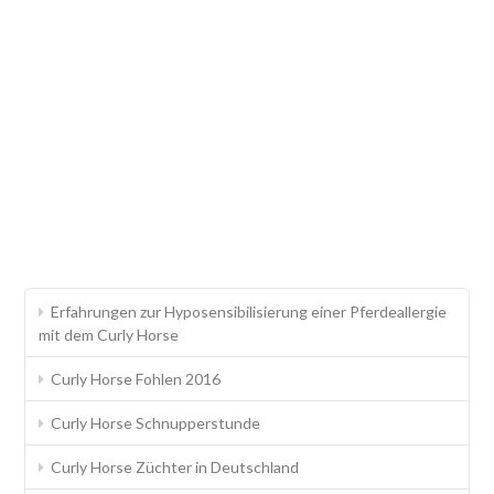
Erfahrungen zur Hyposensibilisierung einer Pferdeallergie
mit dem Curly Horse
Curly Horse Fohlen 2016
Curly Horse Schnupperstunde
Curly Horse Züchter in Deutschland