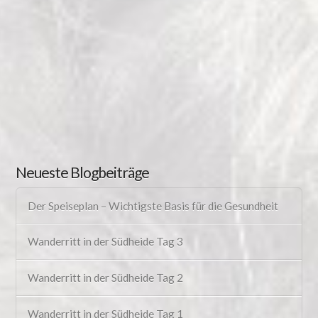
Neueste Blogbeiträge
Der Speiseplan – Wichtigste Basis für die Gesundheit
Wanderritt in der Südheide Tag 3
Wanderritt in der Südheide Tag 2
Wanderritt in der Südheide Tag 1