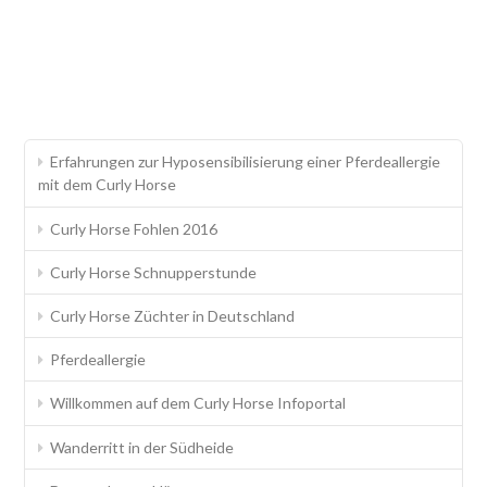
Erfahrungen zur Hyposensibilisierung einer Pferdeallergie
mit dem Curly Horse
Curly Horse Fohlen 2016
Curly Horse Schnupperstunde
Curly Horse Züchter in Deutschland
Pferdeallergie
Willkommen auf dem Curly Horse Infoportal
Wanderritt in der Südheide