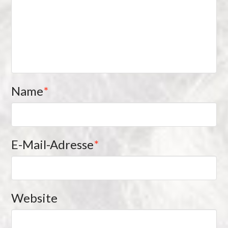
Name
*
E-Mail-Adresse
*
Website