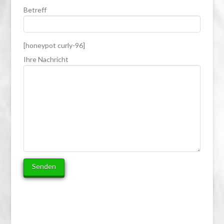
Betreff
[honeypot curly-96]
Ihre Nachricht