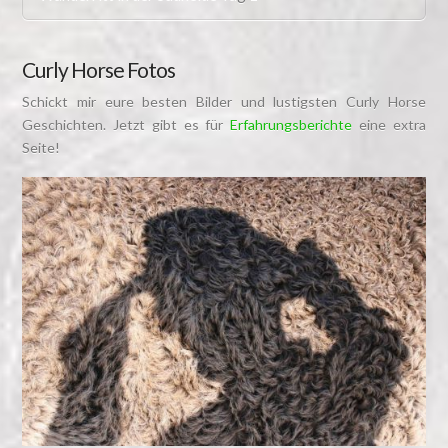
Curly Horse Fotos
Schickt mir eure besten Bilder und lustigsten Curly Horse
Geschichten. Jetzt gibt es für
Erfahrungsberichte
eine extra
Seite!