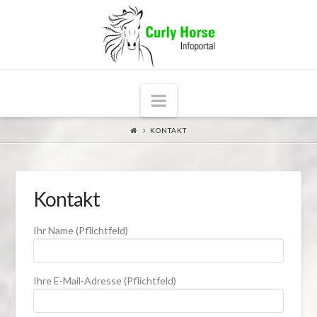
Navigation
KONTAKT
Kontakt
Ihr Name (Pflichtfeld)
Ihre E-Mail-Adresse (Pflichtfeld)