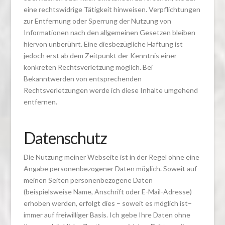
eine rechtswidrige Tätigkeit hinweisen. Verpflichtungen
zur Entfernung oder Sperrung der Nutzung von
Informationen nach den allgemeinen Gesetzen bleiben
hiervon unberührt. Eine diesbezügliche Haftung ist
jedoch erst ab dem Zeitpunkt der Kenntnis einer
konkreten Rechtsverletzung möglich. Bei
Bekanntwerden von entsprechenden
Rechtsverletzungen werde ich diese Inhalte umgehend
entfernen.
Datenschutz
Die Nutzung meiner Webseite ist in der Regel ohne eine
Angabe personenbezogener Daten möglich. Soweit auf
meinen Seiten personenbezogene Daten
(beispielsweise Name, Anschrift oder E-Mail-Adresse)
erhoben werden, erfolgt dies – soweit es möglich ist–
immer auf freiwilliger Basis. Ich gebe Ihre Daten ohne