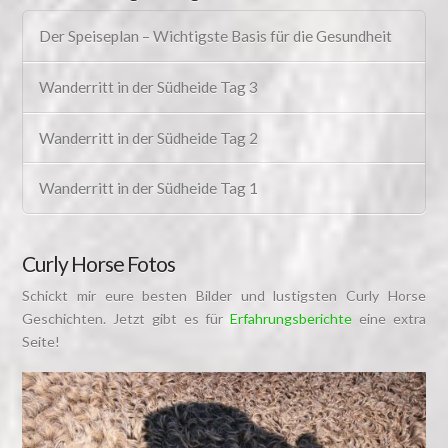
Der Speiseplan – Wichtigste Basis für die Gesundheit
Wanderritt in der Südheide Tag 3
Wanderritt in der Südheide Tag 2
Wanderritt in der Südheide Tag 1
Curly Horse Fotos
Schickt mir eure besten Bilder und lustigsten Curly Horse
Geschichten. Jetzt gibt es für
Erfahrungsberichte
eine extra
Seite!