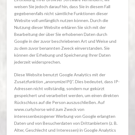
weisen Sie jedoch darauf hin, dass Sie in diesem Fall
gegebenenfalls nicht sämtliche Funktionen dieser
Website voll umfänglich nutzen können. Durch die
Nutzung dieser Website erklären Sie sich mit der
Bearbeitung der über Sie erhobenen Daten durch
Google in der zuvor beschriebenen Art und Weise und
zu dem zuvor benannten Zweck einverstanden. Sie
können der Erhebung und Speicherung Ihrer Daten
jederzeit widersprechen.
Diese Website benutzt Google Analytics mit der
Zusatzfunktion „anonymizeIP()“. Dies bedeutet, dass IP-
Adressen nicht vollständig, sondern nur gekürzt
gespeichert und verarbeitet werden, um einen direkten
Rückschluss auf die Person auszuschließen. Auf
www.curly.horse wird zum Zweck von
interessenbezogener Werbung von Google erlangten
Daten und von Besucherdaten von Drittanbietern (z. B.
Alter, Geschlecht und Interessen) in Google Analytics