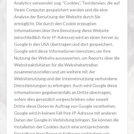
Analytics verwendet sog. ”Cookies”, Textdateien, die auf
Ihrem Computer gespeichert werden und die eine
Analyse der Benutzung der Website durch Sie
ermöglicht. Die durch den Cookie erzeugten
Informationen über Ihre Benutzung diese Website
(einschließlich Ihrer IP-Adresse) wird an einen Server zu
Google in den USA übertragen und dort gespeichert.
Google wird diese Informationen benutzen, um Ihre
Nutzung der Website auszuwerten, um Reports über die
Websiteaktivitäten für die Websitebetreiber
zusammenzustellen und um weitere mit der
Websitenutzung und der Internetnutzung verbundene
Dienstleistungen zu erbringen. Auch wird Google diese
Informationen gegebenenfalls an Dritte übertragen,
sofern dies gesetzlich vorgeschrieben oder soweit
Dritte diese Daten im Auftrag von Google verarbeiten.
Google wird in keinem Fall Ihre IP-Adresse mit anderen
Daten der Google in Verbindung bringen. Sie können die
Installation der Cookies durch eine entsprechende
Einstellung Ihrer Browser Software verhindern; wir