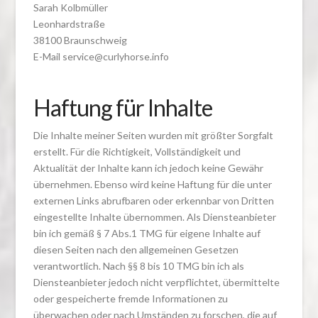
Sarah Kolbmüller
Leonhardstraße
38100 Braunschweig
E-Mail service@curlyhorse.info
Haftung für Inhalte
Die Inhalte meiner Seiten wurden mit größter Sorgfalt
erstellt. Für die Richtigkeit, Vollständigkeit und
Aktualität der Inhalte kann ich jedoch keine Gewähr
übernehmen. Ebenso wird keine Haftung für die unter
externen Links abrufbaren oder erkennbar von Dritten
eingestellte Inhalte übernommen. Als Diensteanbieter
bin ich gemäß § 7 Abs.1 TMG für eigene Inhalte auf
diesen Seiten nach den allgemeinen Gesetzen
verantwortlich. Nach §§ 8 bis 10 TMG bin ich als
Diensteanbieter jedoch nicht verpflichtet, übermittelte
oder gespeicherte fremde Informationen zu
überwachen oder nach Umständen zu forschen, die auf