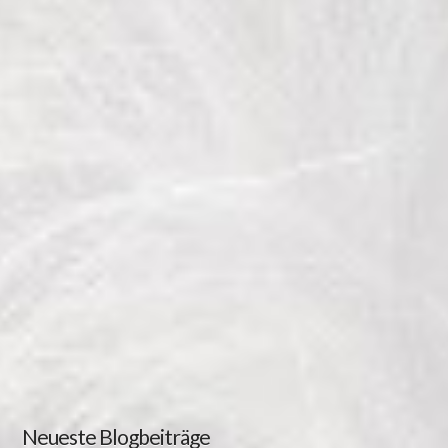
Neueste Blogbeiträge