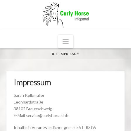
Navigation
IMPRESSUM
Impressum
Sarah Kolbmüller
Leonhardstraße
38102 Braunschweig
E-Mail service@curlyhorse.info
Inhaltlich Verantwortlicher gem. § 55 II RStV: