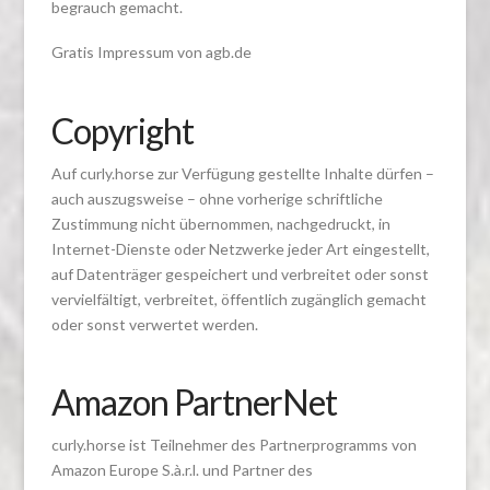
begrauch gemacht.
Gratis Impressum von agb.de
Copyright
Auf curly.horse zur Verfügung gestellte Inhalte dürfen –
auch auszugsweise – ohne vorherige schriftliche
Zustimmung nicht übernommen, nachgedruckt, in
Internet-Dienste oder Netzwerke jeder Art eingestellt,
auf Datenträger gespeichert und verbreitet oder sonst
vervielfältigt, verbreitet, öffentlich zugänglich gemacht
oder sonst verwertet werden.
Amazon PartnerNet
curly.horse ist Teilnehmer des Partnerprogramms von
Amazon Europe S.à.r.l. und Partner des