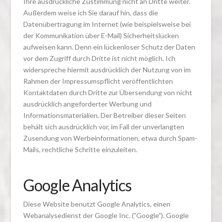
Ihre ausdrückliche Zustimmung nicht an Dritte weiter.
Außerdem weise ich Sie darauf hin, dass die
Datenübertragung im Internet (wie beispielsweise bei
der Kommunikation über E-Mail) Sicherheitslücken
aufweisen kann. Denn ein lückenloser Schutz der Daten
vor dem Zugriff durch Dritte ist nicht möglich. Ich
widerspreche hiermit ausdrücklich der Nutzung von im
Rahmen der Impressumspflicht veröffentlichten
Kontaktdaten durch Dritte zur Übersendung von nicht
ausdrücklich angeforderter Werbung und
Informationsmaterialien. Der Betreiber dieser Seiten
behält sich ausdrücklich vor, im Fall der unverlangten
Zusendung von Werbeinformationen, etwa durch Spam-
Mails, rechtliche Schritte einzuleiten.
Google Analytics
Diese Website benutzt Google Analytics, einen
Webanalysedienst der Google Inc. (”Google”). Google