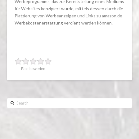
Werbeprogramms, das zur Bereitstellung eines Mediums
für Websites konzipiert wurde, mittels dessen durch die
Platzierung von Werbeanzeigen und Links zu amazon.de
Werbekostenerstattung verdient werden können.
Bitte bewerten
Search