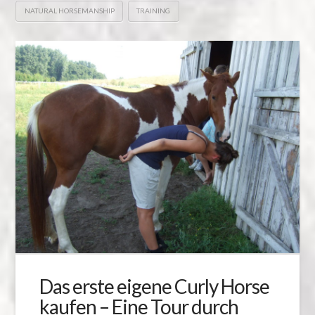
NATURAL HORSEMANSHIP
TRAINING
Das erste eigene Curly Horse
kaufen – Eine Tour durch