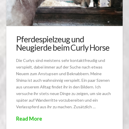
Pferdespielzeug und
Neugierde beim Curly Horse
Die Curlys sind meistens sehr kontaktfreudig und
verspielt, dabei immer auf der Suche nach etwas
Neuem zum Anstupsen und Beknabbern. Meine
Shima ist auch wahnsinnig verspielt. Ein paar Szenen
aus unserem Alltag findet ihr in den Bildern. Ich
versuche ihr stets neue Dinge zu zeigen, um sie auch
später auf Wanderritte vorzubereiten und ein
Verlasspferd aus ihr zu machen. Zusätzlich …
Read More