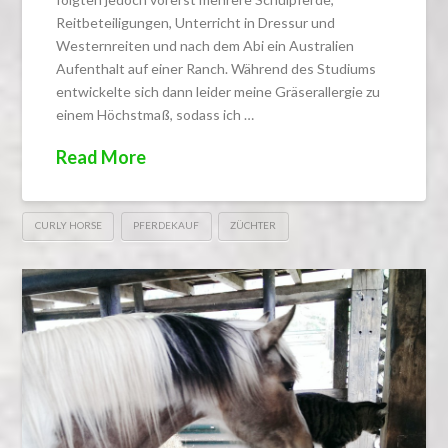
Reitbeteiligungen, Unterricht in Dressur und
Westernreiten und nach dem Abi ein Australien
Aufenthalt auf einer Ranch. Während des Studiums
entwickelte sich dann leider meine Gräserallergie zu
einem Höchstmaß, sodass ich …
Read More
CURLY HORSE
PFERDEKAUF
ZÜCHTER