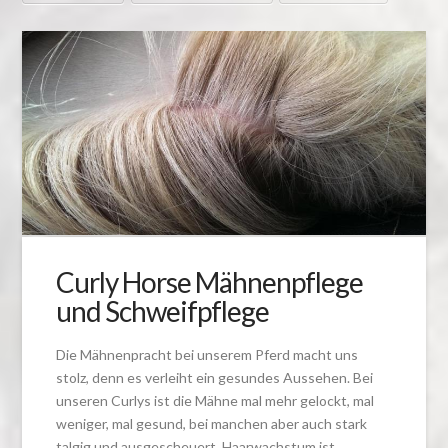
Curly Horse Mähnenpflege
und Schweifpflege
Die Mähnenpracht bei unserem Pferd macht uns
stolz, denn es verleiht ein gesundes Aussehen. Bei
unseren Curlys ist die Mähne mal mehr gelockt, mal
weniger, mal gesund, bei manchen aber auch stark
talgig und ausgescheuert. Haarwachstum ist