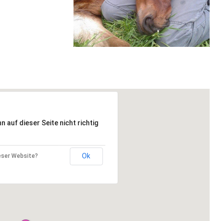
 auf dieser Seite nicht richtig
Ok
ieser Website?