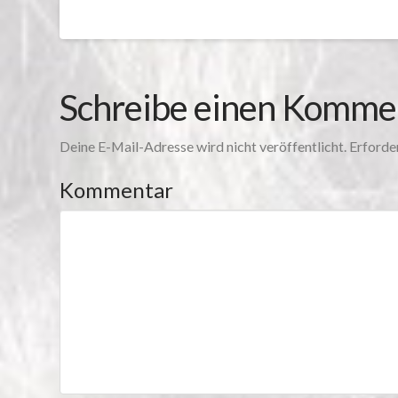
Schreibe einen Komme
Deine E-Mail-Adresse wird nicht veröffentlicht.
Erforder
Kommentar