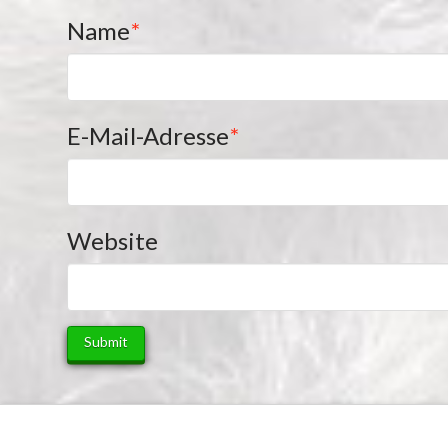
Name
*
E-Mail-Adresse
*
Website