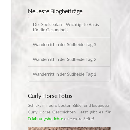
Neueste Blogbeiträge
Der Speiseplan – Wichtigste Basis
für die Gesundheit
Wanderritt in der Südheide Tag 3
Wanderritt in der Südheide Tag 2
Wanderritt in der Südheide Tag 1
Curly Horse Fotos
Schickt mir eure besten Bilder und lustigsten
Curly Horse Geschichten. Jetzt gibt es für
Erfahrungsberichte
eine extra Seite!